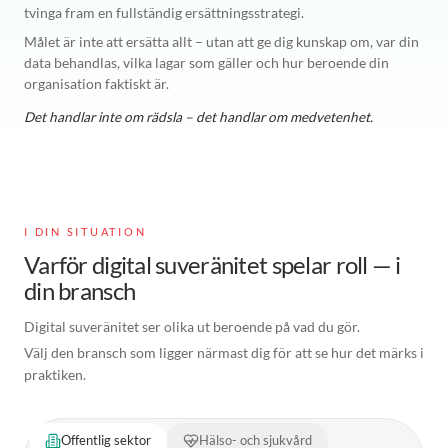
tvinga fram en fullständig ersättningsstrategi.
Målet är inte att ersätta allt – utan att ge dig kunskap om, var din
data behandlas, vilka lagar som gäller och hur beroende din
organisation faktiskt är.
Det handlar inte om rädsla – det handlar om medvetenhet.
I DIN SITUATION
Varför digital suveränitet spelar roll — i
din bransch
Digital suveränitet ser olika ut beroende på vad du gör.
Välj den bransch som ligger närmast dig för att se hur det märks i
praktiken.
Offentlig sektor
Hälso- och sjukvård