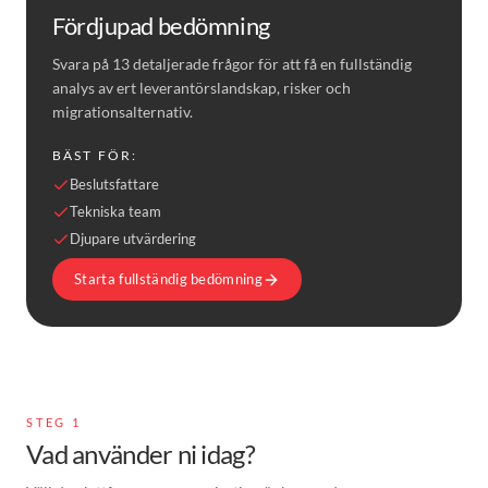
Fördjupad bedömning
Svara på 13 detaljerade frågor för att få en fullständig
analys av ert leverantörslandskap, risker och
migrationsalternativ.
BÄST FÖR:
Beslutsfattare
Tekniska team
Djupare utvärdering
Starta fullständig bedömning
STEG 1
Vad använder ni idag?