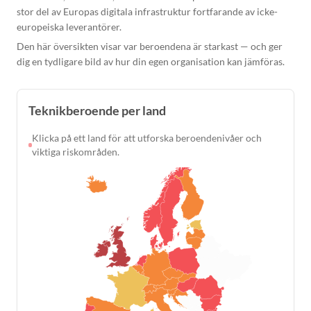
stor del av Europas digitala infrastruktur fortfarande av icke-
europeiska leverantörer.
Den här översikten visar var beroendena är starkast — och ger
dig en tydligare bild av hur din egen organisation kan jämföras.
Teknikberoende per land
Klicka på ett land för att utforska beroendenivåer och
viktiga riskområden.