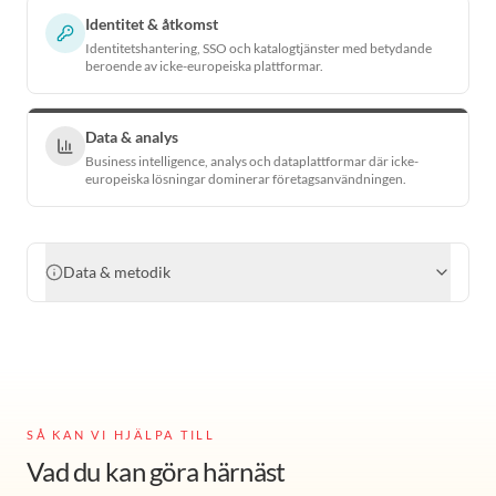
Identitet & åtkomst
Identitetshantering, SSO och katalogtjänster med betydande
beroende av icke-europeiska plattformar.
Data & analys
Business intelligence, analys och dataplattformar där icke-
europeiska lösningar dominerar företagsanvändningen.
Data & metodik
SÅ KAN VI HJÄLPA TILL
Vad du kan göra härnäst